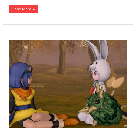
Read More