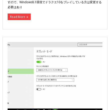
すので、Windows8.1環境でドラクエ10をプレイしている方は変更する
必要はあり
Read More