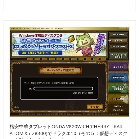
格安中華タブレットONDA V820W CH(CHERRY TRAIL
ATOM X5-Z8300)でドラクエ10（その５：仮想ディスク