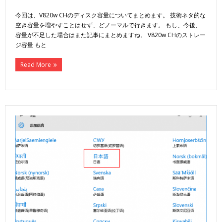
今回は、V820w CHのディスク容量についてまとめます。 技術ネタ的な
空き容量を増やすことはせず、どノーマルで行きます。 もし、今後、
容量が不足した場合はまた記事にまとめますね。 V820w CHのストレー
ジ容量 もと
Read More