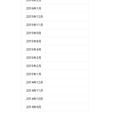
2016年2月
2016年1月
2015年12月
2015年11月
2015年9月
2015年8月
2015年4月
2015年3月
2015年2月
2015年1月
2014年12月
2014年11月
2014年10月
2014年9月