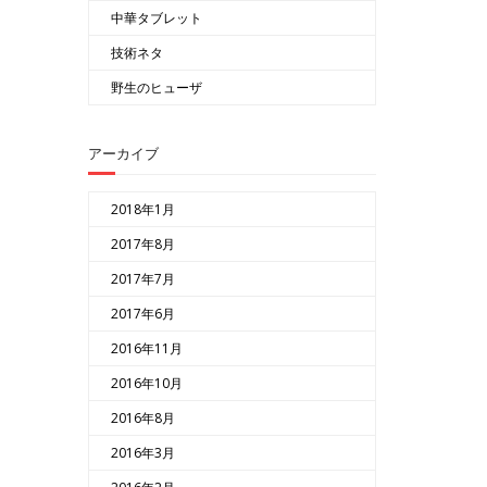
中華タブレット
技術ネタ
野生のヒューザ
アーカイブ
2018年1月
2017年8月
2017年7月
2017年6月
2016年11月
2016年10月
2016年8月
2016年3月