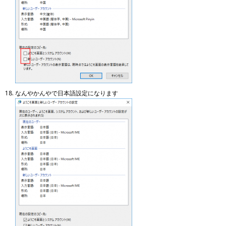
なんやかんやで日本語設定になります