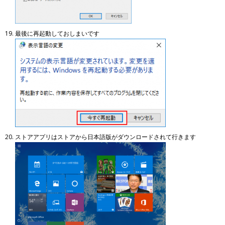
最後に再起動しておしまいです
ストアアプリはストアから日本語版がダウンロードされて行きます