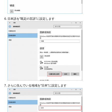
日本語を”既定の言語”に設定します
さらに住んでいる地域を”日本”に設定します