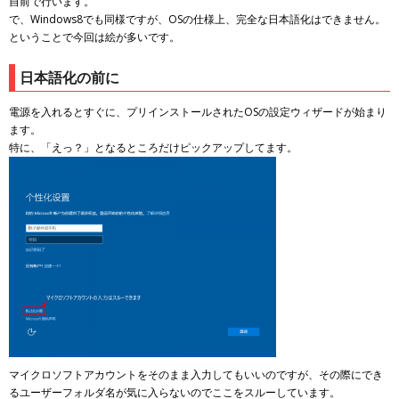
自前で行います。
で、Windows8でも同様ですが、OSの仕様上、完全な日本語化はできません。
ということで今回は絵が多いです。
日本語化の前に
電源を入れるとすぐに、プリインストールされたOSの設定ウィザードが始まり
ます。
特に、「えっ？」となるところだけピックアップしてます。
マイクロソフトアカウントをそのまま入力してもいいのですが、その際にでき
るユーザーフォルダ名が気に入らないのでここをスルーしています。