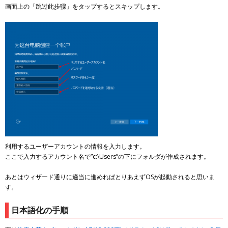
画面上の「跳过此步骤」をタップするとスキップします。
利用するユーザーアカウントの情報を入力します。
ここで入力するアカウント名で”c:\Users”の下にフォルダが作成されます。
あとはウィザード通りに適当に進めればとりあえずOSが起動されると思いま
す。
日本語化の手順