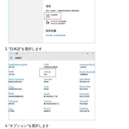
“日本語”を選択します
“オプション”を選択します