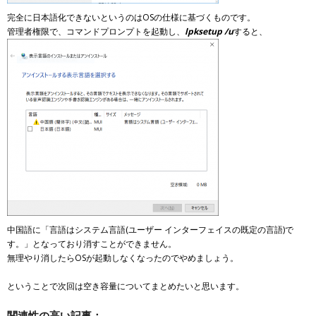
完全に日本語化できないというのはOSの仕様に基づくものです。
管理者権限で、コマンドプロンプトを起動し、
lpksetup /u
すると、
中国語に「言語はシステム言語(ユーザー インターフェイスの既定の言語)で
す。」となっており消すことができません。
無理やり消したらOSが起動しなくなったのでやめましょう。
ということで次回は空き容量についてまとめたいと思います。
関連性の高い記事：