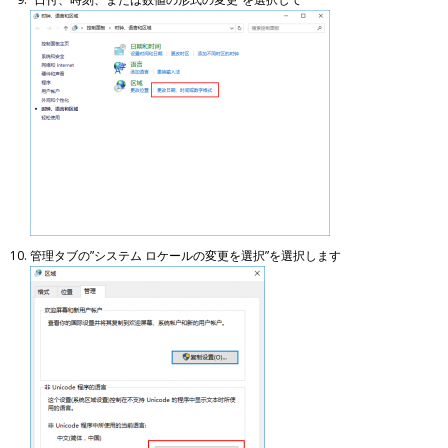
管理タブの”システム ロケールの変更を選択”を選択します