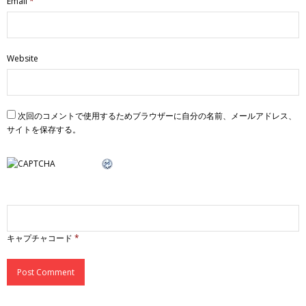
Email
*
Website
次回のコメントで使用するためブラウザーに自分の名前、メールアドレス、
サイトを保存する。
キャプチャコード
*