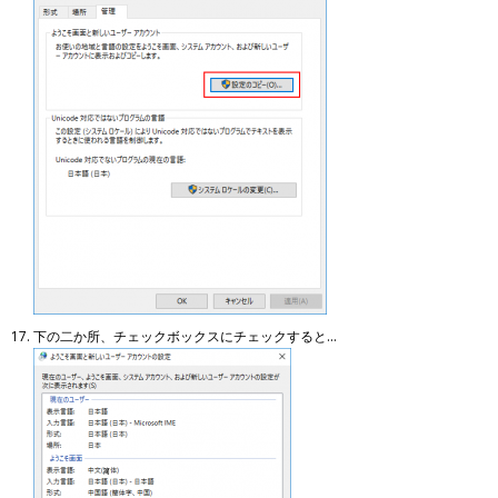
下の二か所、チェックボックスにチェックすると…