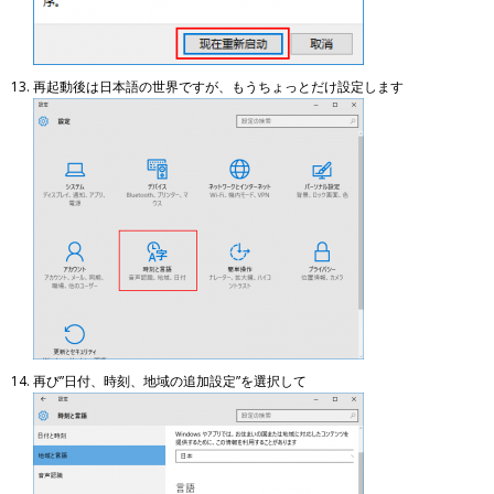
再起動後は日本語の世界ですが、もうちょっとだけ設定します
再び”日付、時刻、地域の追加設定”を選択して