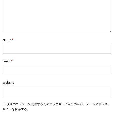
Name
*
Email
*
Website
次回のコメントで使用するためブラウザーに自分の名前、メールアドレス、
サイトを保存する。